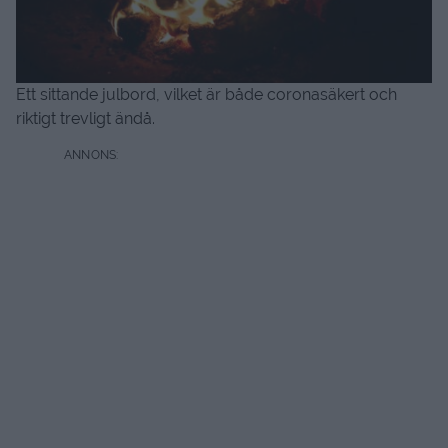
Ett sittande julbord, vilket är både coronasäkert och
riktigt trevligt ändå.