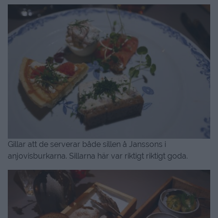
Gillar att de serverar både sillen å Janssons i
anjovisburkarna. Sillarna här var riktigt riktigt goda.