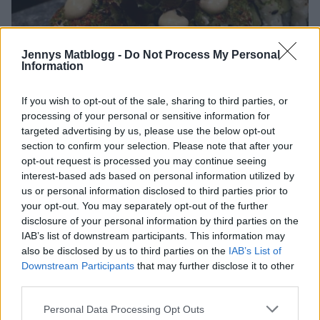
Jennys Matblogg -
Do Not Process My Personal
Information
If you wish to opt-out of the sale, sharing to third parties, or
processing of your personal or sensitive information for
targeted advertising by us, please use the below opt-out
section to confirm your selection. Please note that after your
opt-out request is processed you may continue seeing
interest-based ads based on personal information utilized by
us or personal information disclosed to third parties prior to
your opt-out. You may separately opt-out of the further
disclosure of your personal information by third parties on the
IAB’s list of downstream participants. This information may
also be disclosed by us to third parties on the
IAB’s List of
Downstream Participants
that may further disclose it to other
third parties.
Personal Data Processing Opt Outs