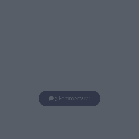
3 kommentarer