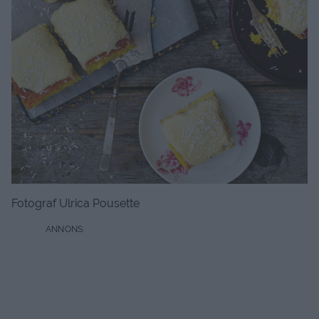
Fotograf Ulrica Pousette