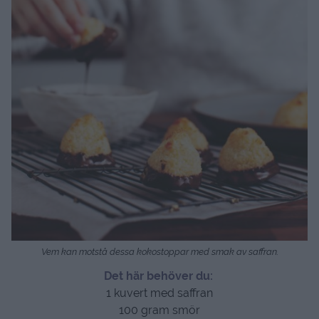
Vem kan motstå dessa kokostoppar med smak av saffran.
Det här behöver du:
1 kuvert med saffran
100 gram smör