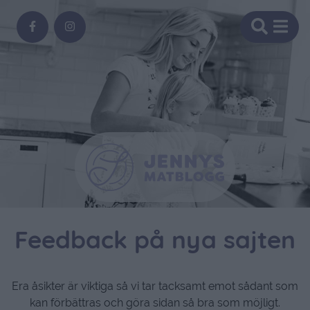
Feedback på nya sajten
Era åsikter är viktiga så vi tar tacksamt emot sådant som
kan förbättras och göra sidan så bra som möjligt.