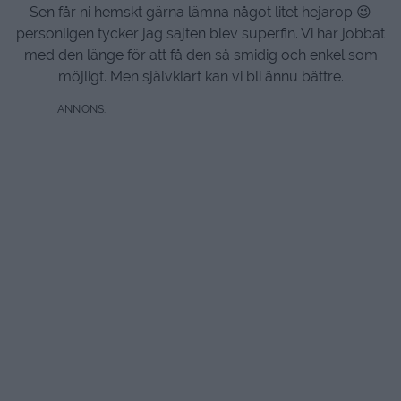
Sen får ni hemskt gärna lämna något litet hejarop 😉
personligen tycker jag sajten blev superfin. Vi har jobbat
med den länge för att få den så smidig och enkel som
möjligt. Men självklart kan vi bli ännu bättre.