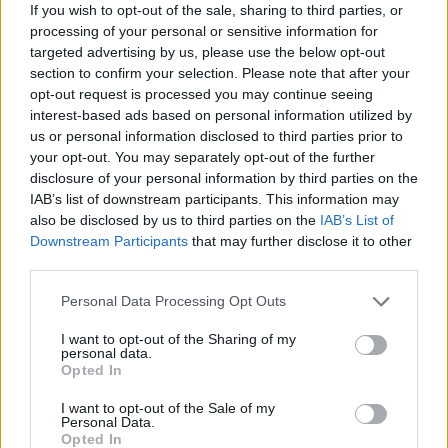
If you wish to opt-out of the sale, sharing to third parties, or
processing of your personal or sensitive information for
targeted advertising by us, please use the below opt-out
section to confirm your selection. Please note that after your
opt-out request is processed you may continue seeing
interest-based ads based on personal information utilized by
us or personal information disclosed to third parties prior to
your opt-out. You may separately opt-out of the further
disclosure of your personal information by third parties on the
IAB’s list of downstream participants. This information may
also be disclosed by us to third parties on the
IAB’s List of
Downstream Participants
that may further disclose it to other
third parties.
Personal Data Processing Opt Outs
I want to opt-out of the Sharing of my
personal data.
Prenumerera
Logga in
Opted In
I want to opt-out of the Sale of my
Personal Data.
Opted In