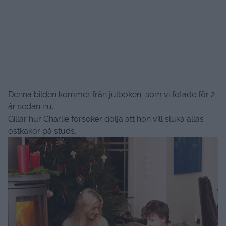
Denna bilden kommer från julboken, som vi fotade för 2
år sedan nu.
Gillar hur Charlie försöker dölja att hon vill sluka allas
ostkakor på studs.