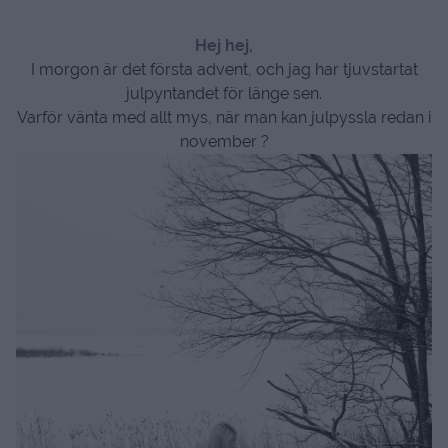
Hej hej,
I morgon är det första advent, och jag har tjuvstartat
julpyntandet för länge sen.
Varför vänta med allt mys, när man kan julpyssla redan i
november ?