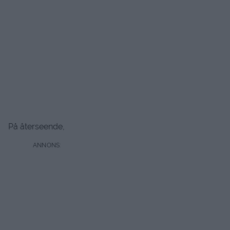
På återseende,