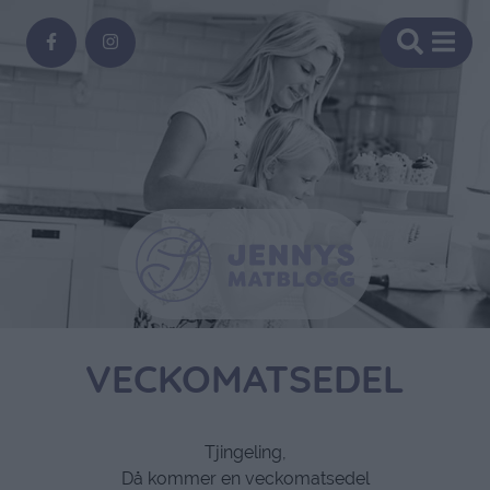
VECKOMATSEDEL
Tjingeling,
Då kommer en veckomatsedel