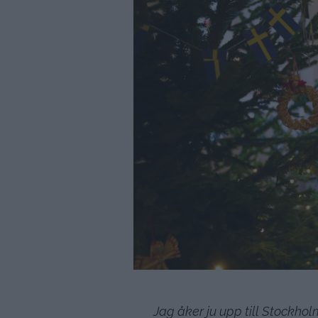
Jag åker ju upp till Stockhol