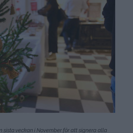
m sista veckan i November för att signera alla