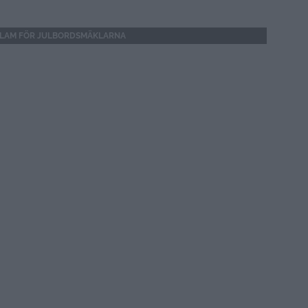
LAM FÖR JULBORDSMÄKLARNA