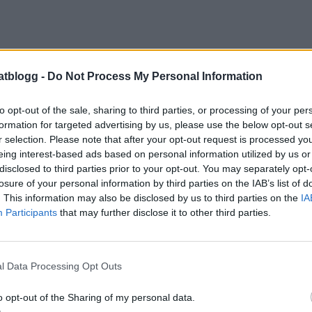
.
atblogg -
Do Not Process My Personal Information
to opt-out of the sale, sharing to third parties, or processing of your per
formation for targeted advertising by us, please use the below opt-out s
r selection. Please note that after your opt-out request is processed y
eing interest-based ads based on personal information utilized by us or
disclosed to third parties prior to your opt-out. You may separately opt-
losure of your personal information by third parties on the IAB’s list of
. This information may also be disclosed by us to third parties on the
IA
Participants
that may further disclose it to other third parties.
l Data Processing Opt Outs
o opt-out of the Sharing of my personal data.