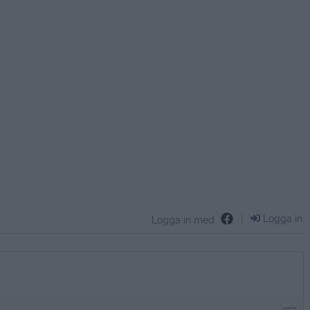
Logga in
Logga in med