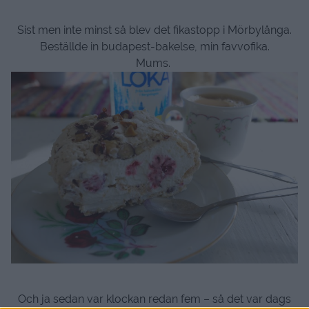
Sist men inte minst så blev det fikastopp i Mörbylånga.
Beställde in budapest-bakelse, min favvofika.
Mums.
Och ja sedan var klockan redan fem – så det var dags