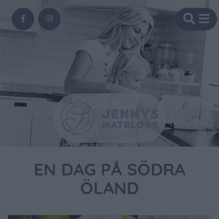
EN DAG PÅ SÖDRA
ÖLAND