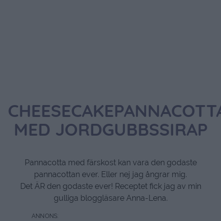
CHEESECAKEPANNACOTT
MED JORDGUBBSSIRAP
Pannacotta med färskost kan vara den godaste
pannacottan ever. Eller nej jag ångrar mig.
Det ÄR den godaste ever! Receptet fick jag av min
gulliga bloggläsare Anna-Lena.