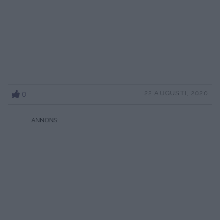
0
22 AUGUSTI, 2020