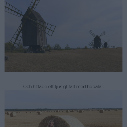
Och hittade ett tjusigt fält med höbalar.