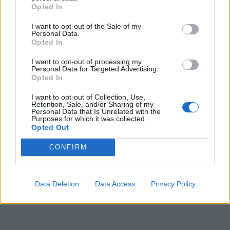
Opted In
I want to opt-out of the Sale of my
Personal Data.
Opted In
I want to opt-out of processing my
Personal Data for Targeted Advertising.
Opted In
I want to opt-out of Collection, Use,
Retention, Sale, and/or Sharing of my
Personal Data that Is Unrelated with the
Purposes for which it was collected.
Opted Out
CONFIRM
Data Deletion
Data Access
Privacy Policy