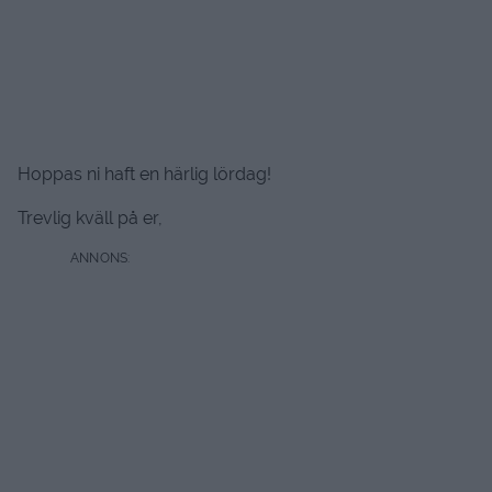
Hoppas ni haft en härlig lördag!
Trevlig kväll på er,