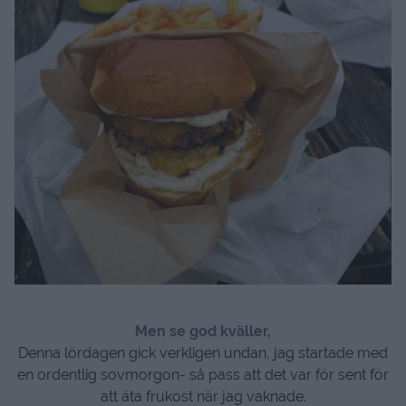
Men se god kväller,
Denna lördagen gick verkligen undan, jag startade med
en ordentlig sovmorgon- så pass att det var för sent för
att äta frukost när jag vaknade.