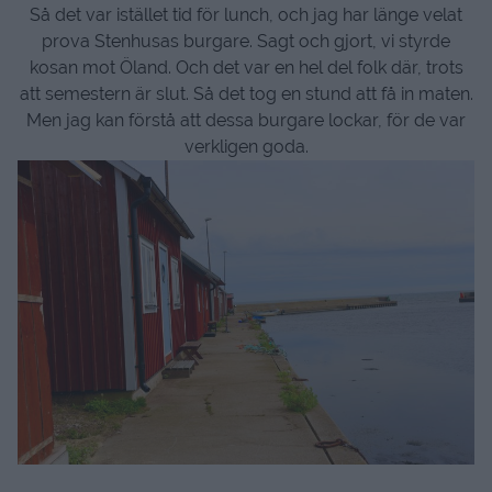
Så det var istället tid för lunch, och jag har länge velat
prova Stenhusas burgare. Sagt och gjort, vi styrde
kosan mot Öland. Och det var en hel del folk där, trots
att semestern är slut. Så det tog en stund att få in maten.
Men jag kan förstå att dessa burgare lockar, för de var
verkligen goda.