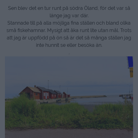
Sen blev det en tur runt på södra Öland, för det var så
länge jag var där.
Stannade till på alla möjliga fina ställen och bland olika
små fiskehamnar. Mysigt att åka runt lite utan mål. Trots
att jag är uppfödd på ön så är det så många ställen jag
inte hunnit se eller besöka än.
.