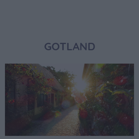
GOTLAND