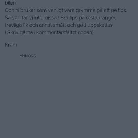
bilen.
Och ni brukar som vanligt vara grymma på att ge tips.
Så vad får vi inte missa? Bra tips på restauranger,
trevliga fik och annat smått och gott uppskattas.
( Skriv gärna i kommentarsfältet nedan)
Kram