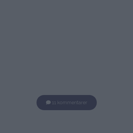
11 kommentarer