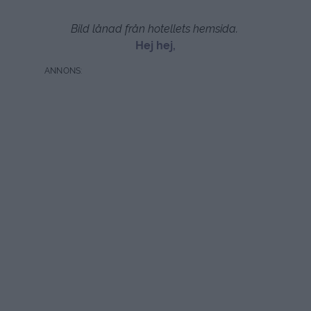
Bild lånad från hotellets hemsida.
Hej hej,