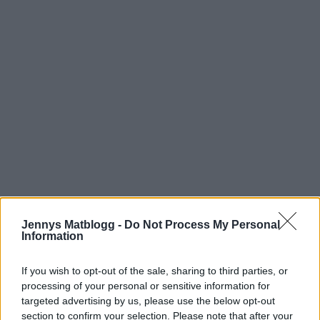
Jennys Matblogg -
Do Not Process My Personal
Information
If you wish to opt-out of the sale, sharing to third parties, or
processing of your personal or sensitive information for
targeted advertising by us, please use the below opt-out
section to confirm your selection. Please note that after your