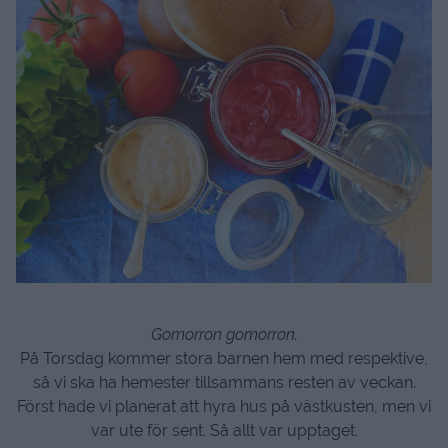
Gomorron gomorron.
På Torsdag kommer stora barnen hem med respektive,
så vi ska ha hemester tillsammans resten av veckan.
Först hade vi planerat att hyra hus på västkusten, men vi
var ute för sent. Så allt var upptaget.