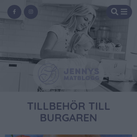
TILLBEHÖR TILL
BURGAREN