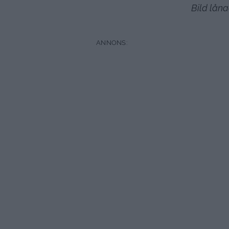
Bild låna