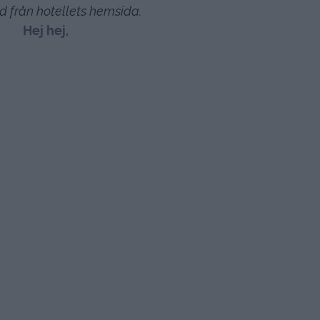
d från hotellets hemsida.
Hej hej,