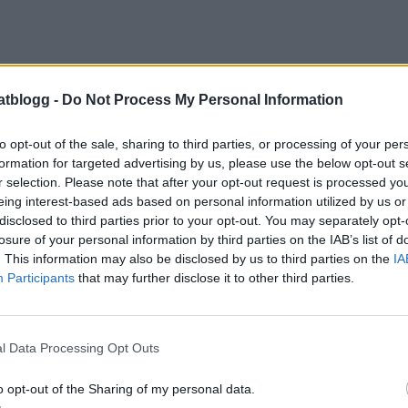
atblogg -
Do Not Process My Personal Information
to opt-out of the sale, sharing to third parties, or processing of your per
formation for targeted advertising by us, please use the below opt-out s
r selection. Please note that after your opt-out request is processed y
eing interest-based ads based on personal information utilized by us or
disclosed to third parties prior to your opt-out. You may separately opt-
losure of your personal information by third parties on the IAB’s list of
. This information may also be disclosed by us to third parties on the
IA
Participants
that may further disclose it to other third parties.
l Data Processing Opt Outs
o opt-out of the Sharing of my personal data.