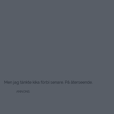
Men jag tänkte kika förbi senare. På återseende.