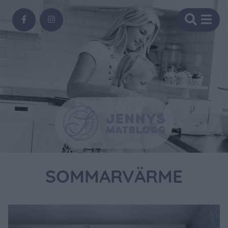
SOMMARVÄRME