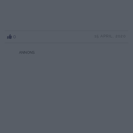
0
15 APRIL, 2020