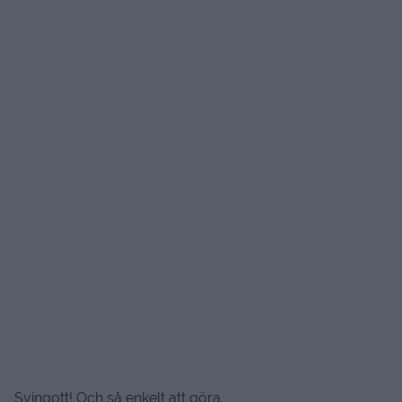
Svingott! Och så enkelt att göra.