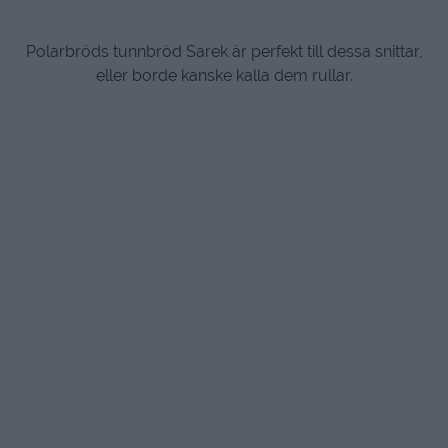
Polarbröds tunnbröd Sarek är perfekt till dessa snittar,
eller borde kanske kalla dem rullar.