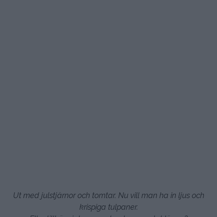
Ut med julstjärnor och tomtar. Nu vill man ha in ljus och
krispiga tulpaner.