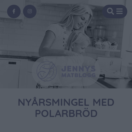
NYÅRSMINGEL MED
POLARBRÖD