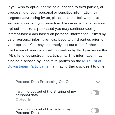
If you wish to opt-out of the sale, sharing to third parties, or
processing of your personal or sensitive information for
targeted advertising by us, please use the below opt-out
section to confirm your selection. Please note that after your
opt-out request is processed you may continue seeing
1
29 DECEMBER, 2019
interest-based ads based on personal information utilized by
us or personal information disclosed to third parties prior to
your opt-out. You may separately opt-out of the further
disclosure of your personal information by third parties on the
IAB’s list of downstream participants. This information may
also be disclosed by us to third parties on the
IAB’s List of
Downstream Participants
that may further disclose it to other
third parties.
Personal Data Processing Opt Outs
I want to opt-out of the Sharing of my
personal data.
Opted In
I want to opt-out of the Sale of my
Personal Data.