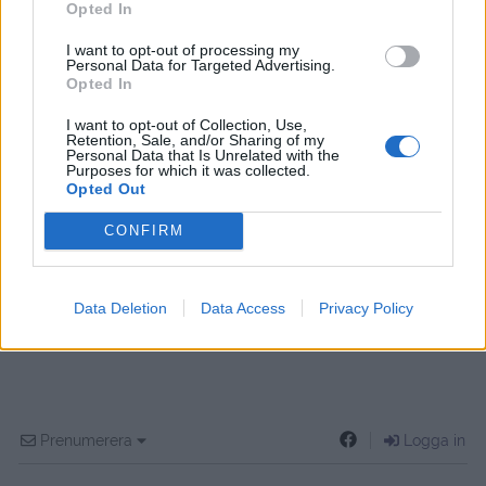
Opted In
I want to opt-out of processing my
Personal Data for Targeted Advertising.
Opted In
I want to opt-out of Collection, Use,
Retention, Sale, and/or Sharing of my
Personal Data that Is Unrelated with the
Purposes for which it was collected.
Opted Out
CONFIRM
Data Deletion
Data Access
Privacy Policy
Prenumerera
Logga in