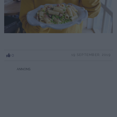
0
19 SEPTEMBER, 2019