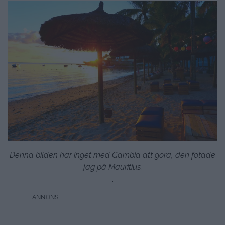
Denna bilden har inget med Gambia att göra, den fotade
jag på Mauritius.
.