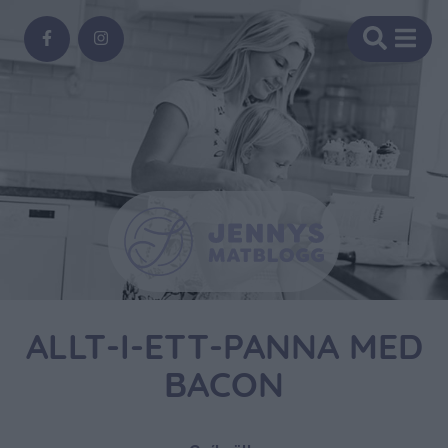
ALLT-I-ETT-PANNA MED
BACON