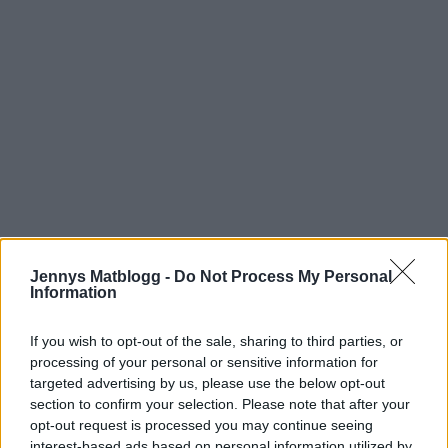
Jennys Matblogg -
Do Not Process My Personal
Information
If you wish to opt-out of the sale, sharing to third parties, or
processing of your personal or sensitive information for
targeted advertising by us, please use the below opt-out
section to confirm your selection. Please note that after your
opt-out request is processed you may continue seeing
interest-based ads based on personal information utilized by