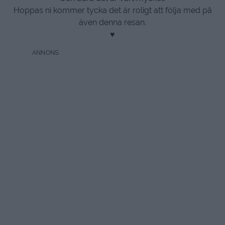
Hoppas ni kommer tycka det är roligt att följa med på
även denna resan.
♥