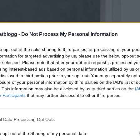
atblogg -
Do Not Process My Personal Information
to opt-out of the sale, sharing to third parties, or processing of your per
formation for targeted advertising by us, please use the below opt-out s
r selection. Please note that after your opt-out request is processed y
eing interest-based ads based on personal information utilized by us or
disclosed to third parties prior to your opt-out. You may separately opt-
losure of your personal information by third parties on the IAB’s list of
. This information may also be disclosed by us to third parties on the
IA
Participants
that may further disclose it to other third parties.
l Data Processing Opt Outs
o opt-out of the Sharing of my personal data.