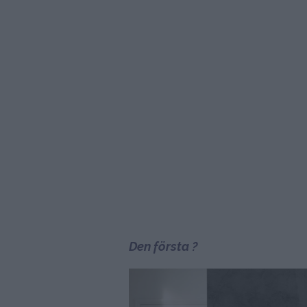
Den första ?