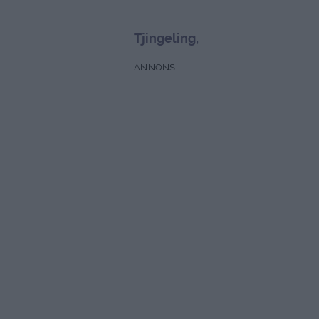
Tjingeling,