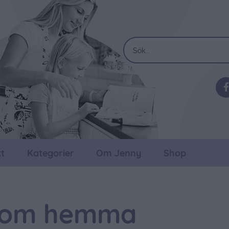
t
Kategorier
Om Jenny
Shop
 om hemma