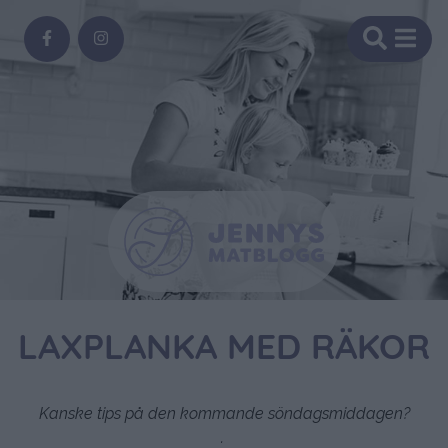
LAXPLANKA MED RÄKOR
Kanske tips på den kommande söndagsmiddagen?
.