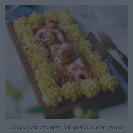
Fotograf: Ulrica Pousette. Recept från min senaste bok