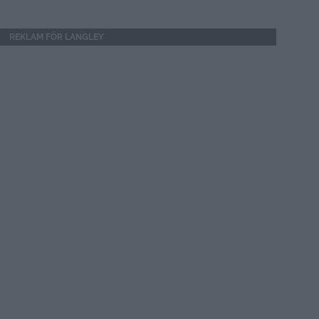
REKLAM FÖR LANGLEY