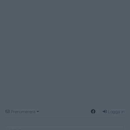
Prenumerera
Logga in