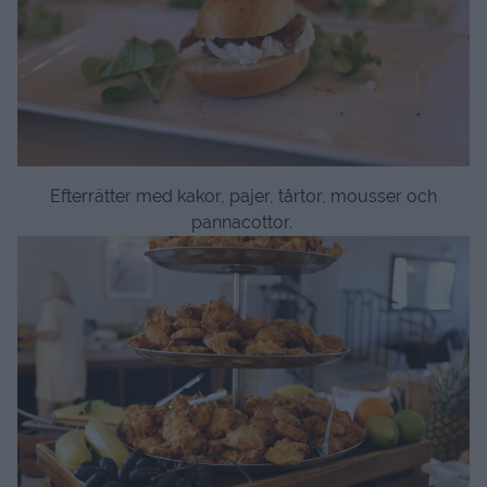
Efterrätter med kakor, pajer, tårtor, mousser och
pannacottor.