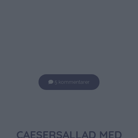
5 kommentarer
CAESERSALLAD MED