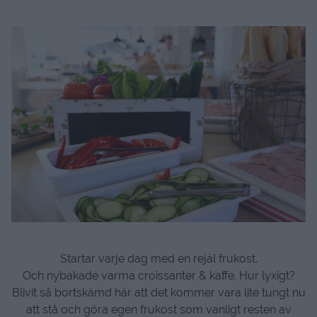
Startar varje dag med en rejäl frukost.
Och nybakade varma croissanter & kaffe. Hur lyxigt?
Blivit så bortskämd här att det kommer vara lite tungt nu
att stå och göra egen frukost som vanligt resten av