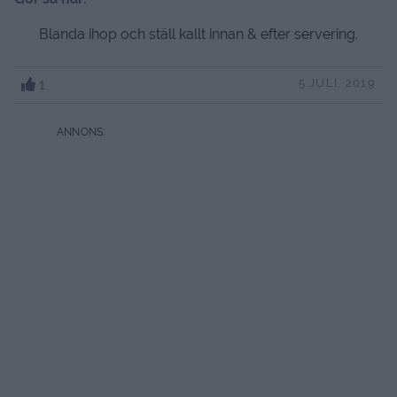
Blanda ihop och ställ kallt innan & efter servering.
1
5 JULI, 2019