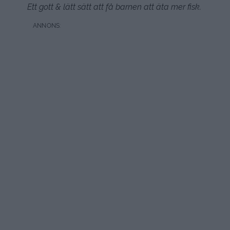
Ett gott & lätt sätt att få barnen att äta mer fisk.