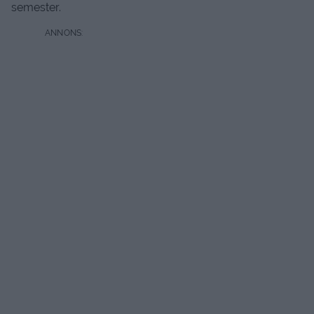
semester.