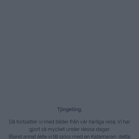
Tjingeling,
Då fortsätter vi med bilder från vår härliga resa. Vi har
gjort så mycket under dessa dagar.
Bland annat åkte vi till sjöss med en Katamaran, detta