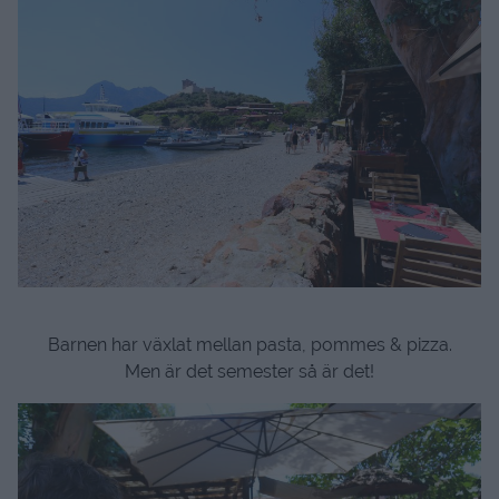
Barnen har växlat mellan pasta, pommes & pizza.
Men är det semester så är det!