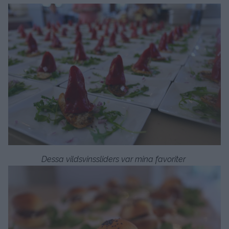
Dessa vildsvinssliders var mina favoriter