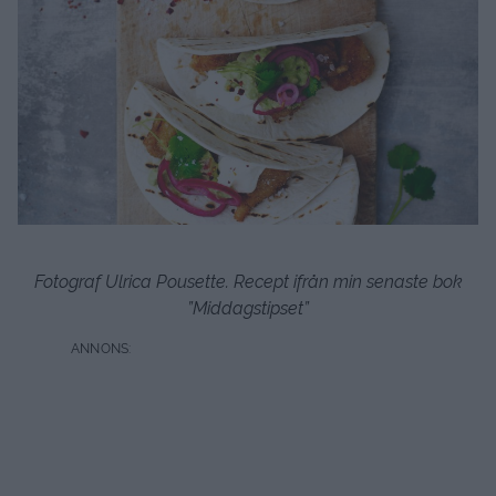
Fotograf Ulrica Pousette. Recept ifrån min senaste bok
”Middagstipset”