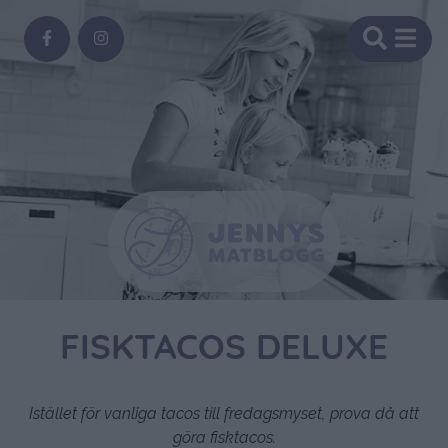
FISKTACOS DELUXE
Istället för vanliga tacos till fredagsmyset, prova då att
göra fisktacos.