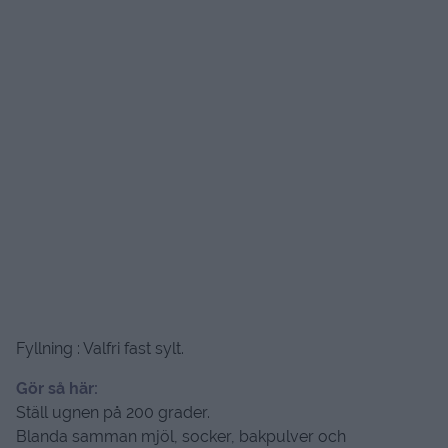
Fyllning : Valfri fast sylt.
Gör så här:
Ställ ugnen på 200 grader.
Blanda samman mjöl, socker, bakpulver och