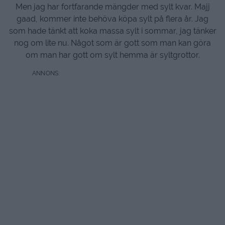
Men jag har fortfarande mängder med sylt kvar. Majj
gaad, kommer inte behöva köpa sylt på flera år. Jag
som hade tänkt att koka massa sylt i sommar, jag tänker
nog om lite nu. Något som är gott som man kan göra
om man har gott om sylt hemma är syltgrottor.