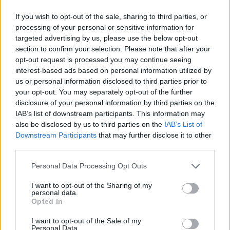
If you wish to opt-out of the sale, sharing to third parties, or
processing of your personal or sensitive information for
targeted advertising by us, please use the below opt-out
section to confirm your selection. Please note that after your
{}
[+]
opt-out request is processed you may continue seeing
interest-based ads based on personal information utilized by
us or personal information disclosed to third parties prior to
your opt-out. You may separately opt-out of the further
0
COMMENTS
disclosure of your personal information by third parties on the
IAB’s list of downstream participants. This information may
also be disclosed by us to third parties on the
IAB’s List of
Downstream Participants
that may further disclose it to other
third parties.
Personal Data Processing Opt Outs
I want to opt-out of the Sharing of my
personal data.
Opted In
I want to opt-out of the Sale of my
Personal Data.