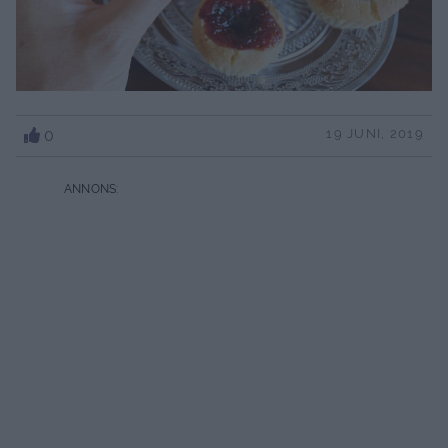
0
19 JUNI, 2019