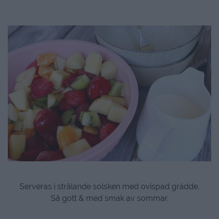
Serveras i strålande solsken med ovispad grädde.
Så gott & med smak av sommar.
.