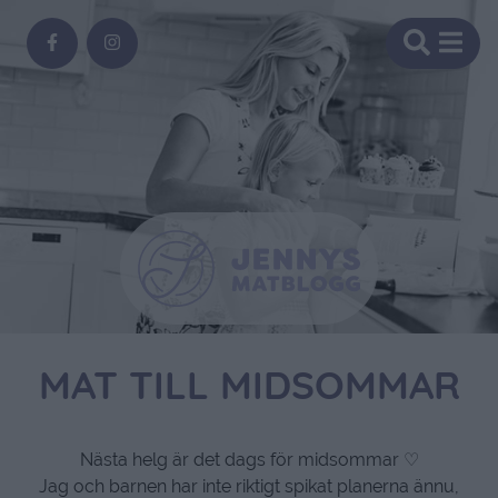
MAT TILL MIDSOMMAR
Nästa helg är det dags för midsommar ♡
Jag och barnen har inte riktigt spikat planerna ännu,