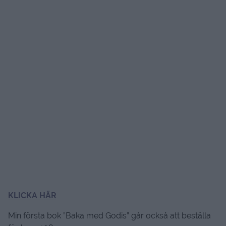
KLICKA HÄR
Min första bok ”Baka med Godis” går också att beställa