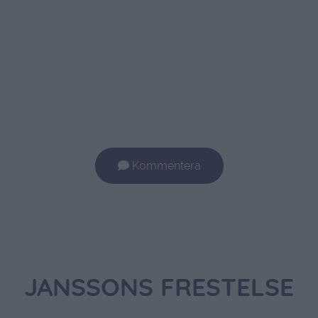
Kommentera
JANSSONS FRESTELSE