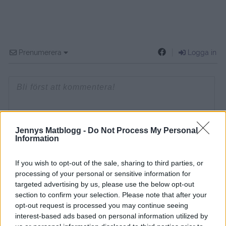
Prenumerera
Logga in
{}
[+]
Jennys Matblogg -
Do Not Process My Personal
Information
0
COMMENTS
If you wish to opt-out of the sale, sharing to third parties, or
processing of your personal or sensitive information for
targeted advertising by us, please use the below opt-out
section to confirm your selection. Please note that after your
opt-out request is processed you may continue seeing
interest-based ads based on personal information utilized by