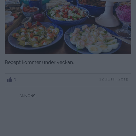
Recept kommer under veckan.
0
12 JUNI, 2019