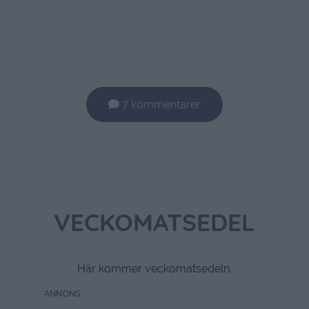
7 kommentarer
VECKOMATSEDEL
Här kommer veckomatsedeln.