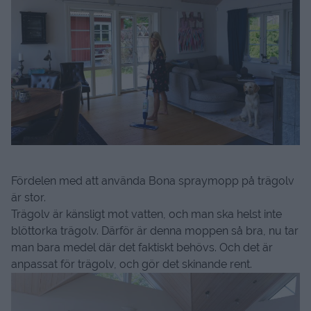
Fördelen med att använda Bona spraymopp på trägolv
är stor.
Trägolv är känsligt mot vatten, och man ska helst inte
blöttorka trägolv. Därför är denna moppen så bra, nu tar
man bara medel där det faktiskt behövs. Och det är
anpassat för trägolv, och gör det skinande rent.