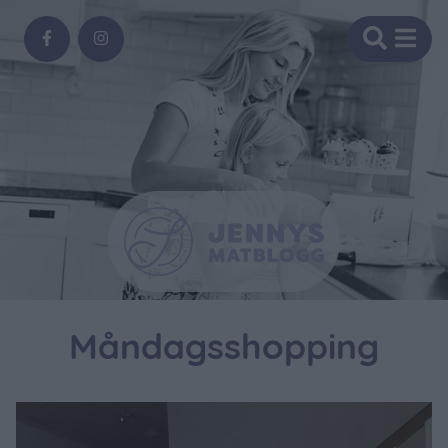
Måndagsshopping