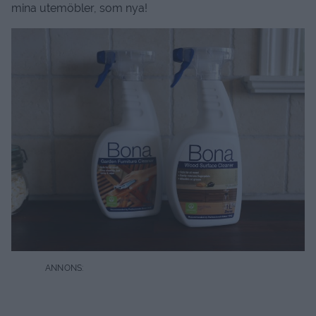
mina utemöbler, som nya!