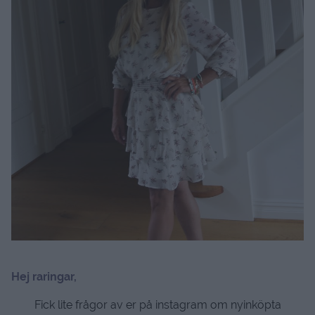
Hej raringar,
Fick lite frågor av er på instagram om nyinköpta