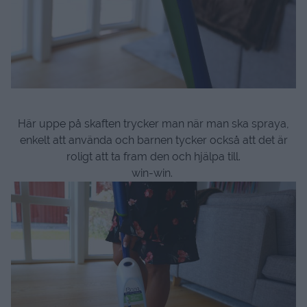
Här uppe på skaften trycker man när man ska spraya,
enkelt att använda och barnen tycker också att det är
roligt att ta fram den och hjälpa till.
win-win.