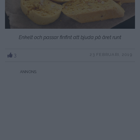
Enkelt och passar finfint att bjuda på året runt
3
23 FEBRUARI, 2019