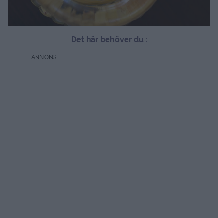
Det här behöver du :