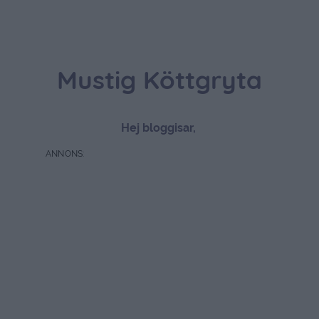
Mustig Köttgryta
Hej bloggisar,