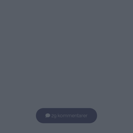
29 kommentarer