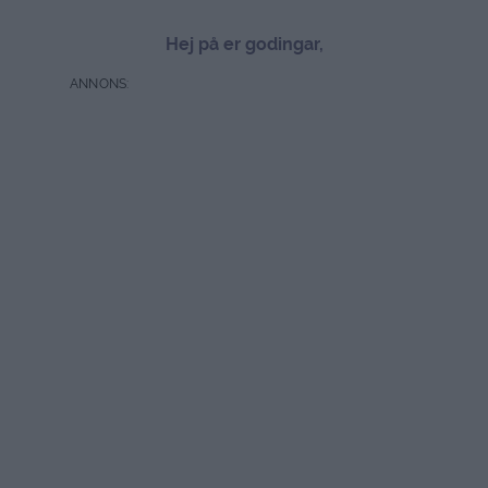
Hej på er godingar,