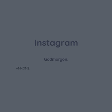
Instagram
Godmorgon,