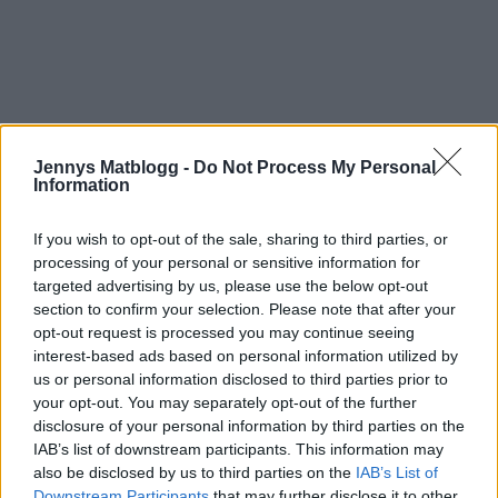
Jennys Matblogg -
Do Not Process My Personal
Information
If you wish to opt-out of the sale, sharing to third parties, or
processing of your personal or sensitive information for
targeted advertising by us, please use the below opt-out
section to confirm your selection. Please note that after your
opt-out request is processed you may continue seeing
interest-based ads based on personal information utilized by
us or personal information disclosed to third parties prior to
your opt-out. You may separately opt-out of the further
disclosure of your personal information by third parties on the
IAB’s list of downstream participants. This information may
also be disclosed by us to third parties on the
IAB’s List of
Downstream Participants
that may further disclose it to other