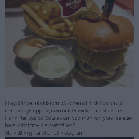
Idag står det utsiktstorn på schemat, Fick tips om att
man kan gå upp i kyrkan och få vacker utsikt därifrån.
Har ni fler tips på Gdansk om vad man kan göra, se eller
bara riktigt trevliga matställen?
Skriv till mig här eller på Instagram.