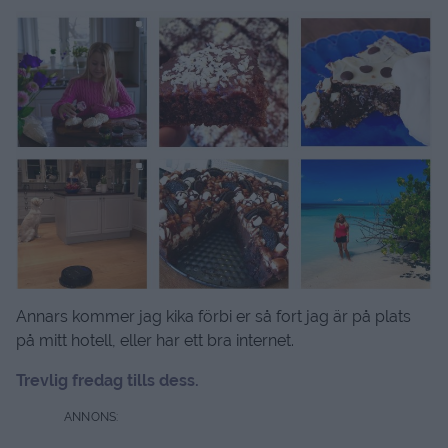
Annars kommer jag kika förbi er så fort jag är på plats
på mitt hotell, eller har ett bra internet.
Trevlig fredag tills dess.