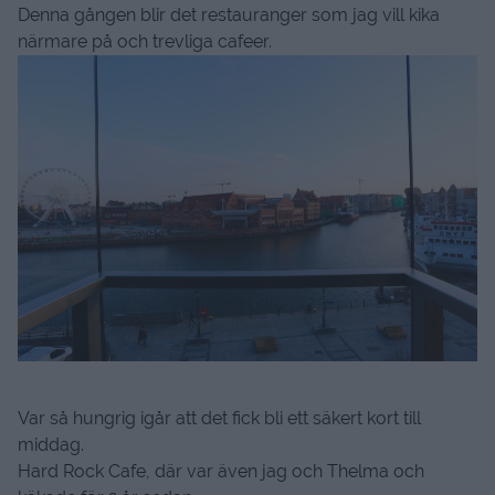
Denna gången blir det restauranger som jag vill kika
närmare på och trevliga cafeer.
Var så hungrig igår att det fick bli ett säkert kort till
middag.
Hard Rock Cafe, där var även jag och Thelma och