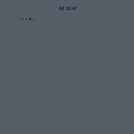
Hej på er,