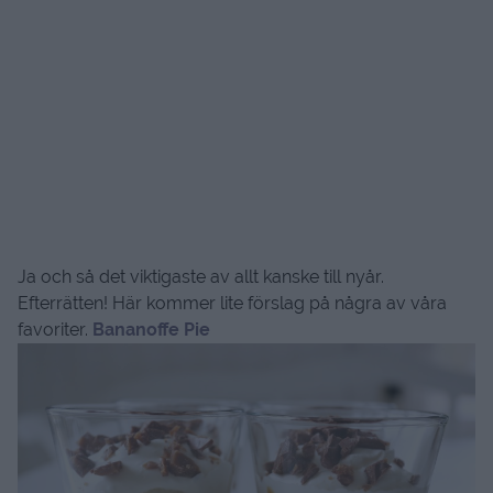
Ja och så det viktigaste av allt kanske till nyår.
Efterrätten! Här kommer lite förslag på några av våra
favoriter.
Bananoffe Pie