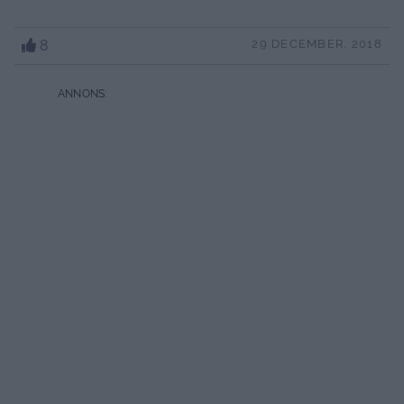
8
29 DECEMBER, 2018