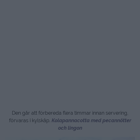
Den går att förbereda flera timmar innan servering,
förvaras i kylskåp.
Kolapannacotta med pecannötter
och lingon