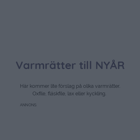
Varmrätter till NYÅR
Här kommer lite förslag på olika varmrätter.
Oxfile, fläskfile, lax eller kyckling.