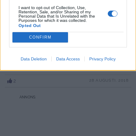
I want to opt-out of Collection, Use,
Retention, Sale, and/or Sharing of my
Personal Data that Is Unrelated with the
Purposes for which it was collected.
Opted Out
CONFIRM
Data Deletion
Data Access
Privacy Policy
2
28 AUGUSTI, 2018