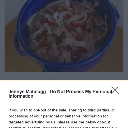
Jennys Matblogg -
Do Not Process My Personal
Information
If you wish to opt-out of the sale, sharing to third parties, or
processing of your personal or sensitive information for
targeted advertising by us, please use the below opt-out
section to confirm your selection. Please note that after your