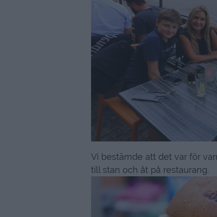
Vi bestämde att det var för var
till stan och åt på restaurang.