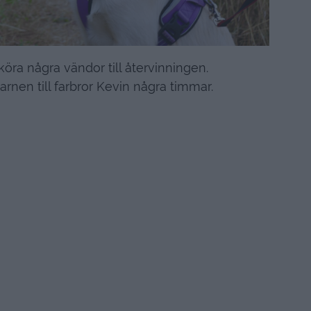
köra några vändor till återvinningen.
arnen till farbror Kevin några timmar.