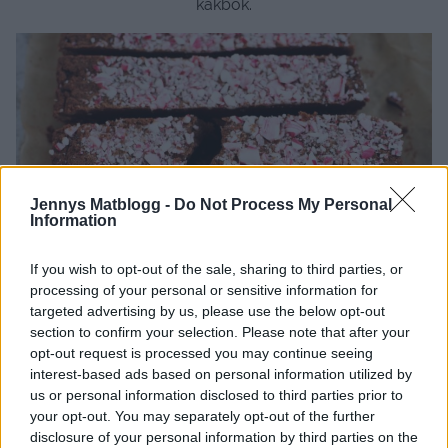
kakbok.
Jennys Matblogg -
Do Not Process My Personal
Information
If you wish to opt-out of the sale, sharing to third parties, or
processing of your personal or sensitive information for
targeted advertising by us, please use the below opt-out
section to confirm your selection. Please note that after your
opt-out request is processed you may continue seeing
interest-based ads based on personal information utilized by
us or personal information disclosed to third parties prior to
your opt-out. You may separately opt-out of the further
disclosure of your personal information by third parties on the