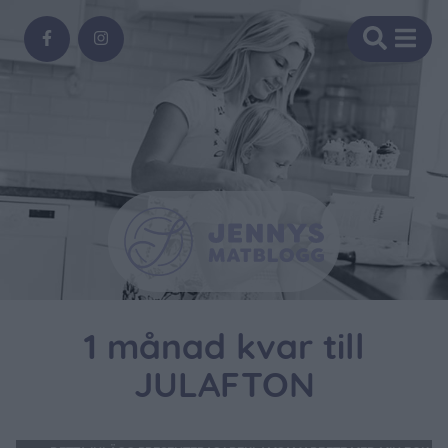
1 månad kvar till
JULAFTON