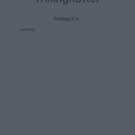
Fredag it is,