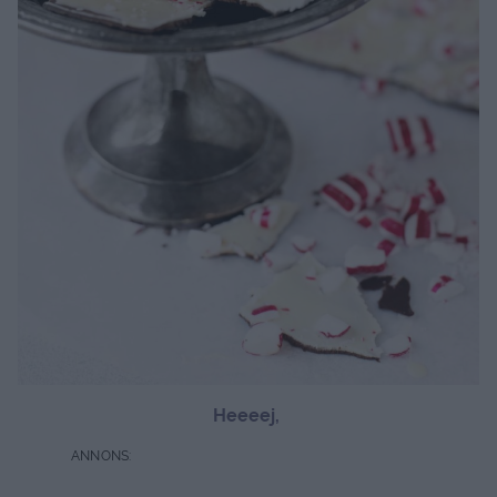
Heeeej,