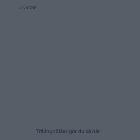
Trillingnötter gör du så här :