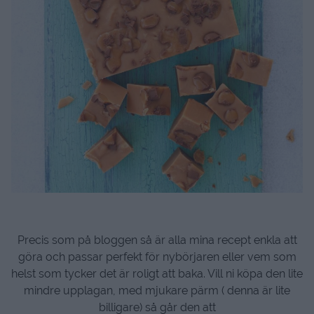
Precis som på bloggen så är alla mina recept enkla att
göra och passar perfekt för nybörjaren eller vem som
helst som tycker det är roligt att baka. Vill ni köpa den lite
mindre upplagan, med mjukare pärm ( denna är lite
billigare) så går den att