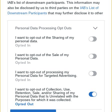
IAB’s list of downstream participants. This information may
Fotograf till samtliga bilder: Ulrika Pousette
also be disclosed by us to third parties on the
IAB’s List of
Downstream Participants
that may further disclose it to other
third parties.
0
24 NOVEMBER, 2017
Personal Data Processing Opt Outs
I want to opt-out of the Sharing of my
personal data.
Opted In
I want to opt-out of the Sale of my
Personal Data.
Opted In
I want to opt-out of processing my
Personal Data for Targeted Advertising.
Opted In
I want to opt-out of Collection, Use,
Retention, Sale, and/or Sharing of my
Personal Data that Is Unrelated with the
Purposes for which it was collected.
Opted Out