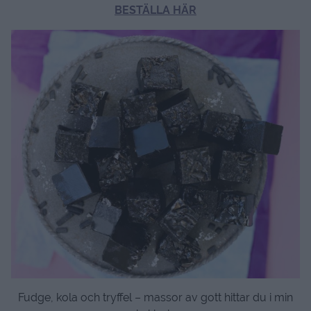
BESTÄLLA HÄR
Fudge, kola och tryffel – massor av gott hittar du i min