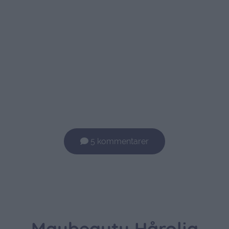
5 kommentarer