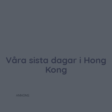
Våra sista dagar i Hong
Kong