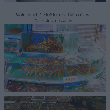
Skaldjur och färsk fisk gick att köpa överallt.
Galet stora dessutom.