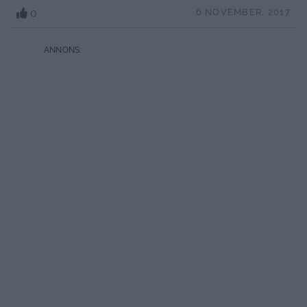
0
6 NOVEMBER, 2017