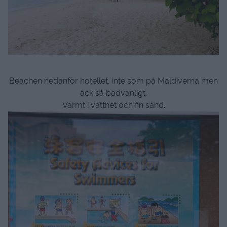
Beachen nedanför hotellet, inte som på Maldiverna men
ack så badvänligt.
Varmt i vattnet och fin sand.