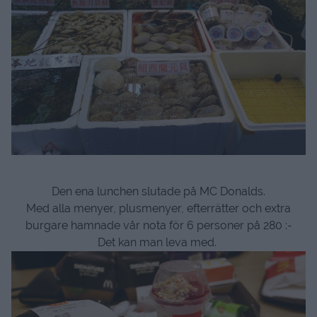
Den ena lunchen slutade på MC Donalds.
Med alla menyer, plusmenyer, efterrätter och extra
burgare hamnade vår nota för 6 personer på 280 :-
Det kan man leva med.