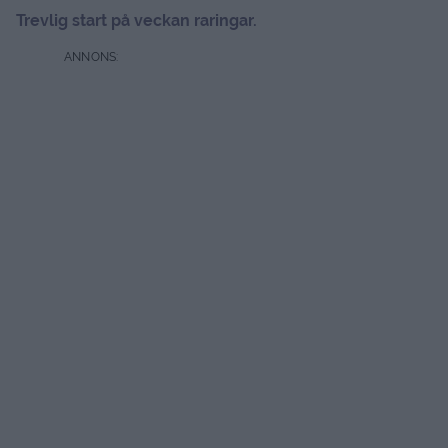
Trevlig start på veckan raringar.