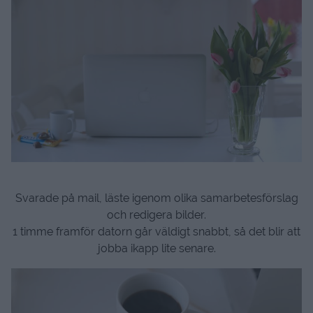
Svarade på mail, läste igenom olika samarbetesförslag
och redigera bilder.
1 timme framför datorn går väldigt snabbt, så det blir att
jobba ikapp lite senare.