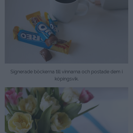
Signerade böckerna till vinnarna och postade dem i
köpingsvik.