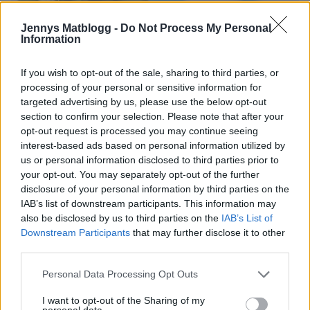
Jennys Matblogg -
Do Not Process My Personal
Information
If you wish to opt-out of the sale, sharing to third parties, or
processing of your personal or sensitive information for
targeted advertising by us, please use the below opt-out
Kusinvitamin. Dessa två, bästisar hela tiden.
section to confirm your selection. Please note that after your
Nomi & Lova, goa busungar.
opt-out request is processed you may continue seeing
interest-based ads based on personal information utilized by
us or personal information disclosed to third parties prior to
your opt-out. You may separately opt-out of the further
disclosure of your personal information by third parties on the
IAB’s list of downstream participants. This information may
also be disclosed by us to third parties on the
IAB’s List of
Downstream Participants
that may further disclose it to other
third parties.
Personal Data Processing Opt Outs
I want to opt-out of the Sharing of my
personal data.