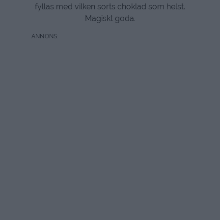
fyllas med vilken sorts choklad som helst.
Magiskt goda.