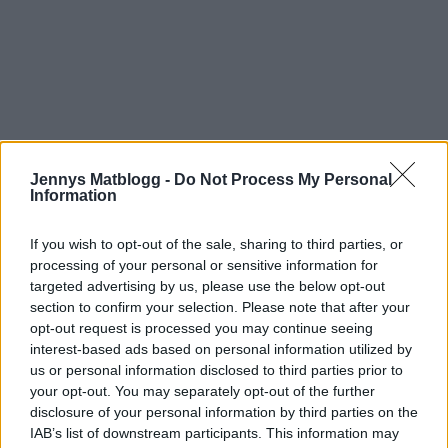
Jennys Matblogg -
Do Not Process My Personal
Information
If you wish to opt-out of the sale, sharing to third parties, or
processing of your personal or sensitive information for
targeted advertising by us, please use the below opt-out
section to confirm your selection. Please note that after your
opt-out request is processed you may continue seeing
interest-based ads based on personal information utilized by
us or personal information disclosed to third parties prior to
your opt-out. You may separately opt-out of the further
disclosure of your personal information by third parties on the
IAB’s list of downstream participants. This information may