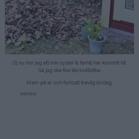
Oj nu hör jag att min syster & familj har kommit hit.
Så jag ska fixa lite kvällsfika.
Kram på er och fortsatt trevlig lördag.