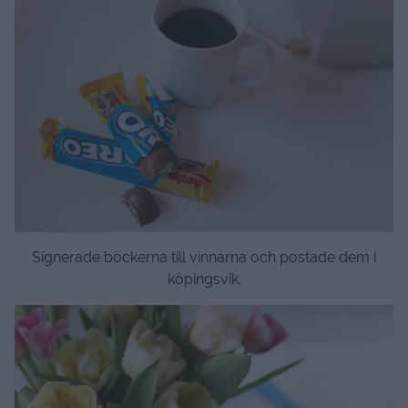
Signerade böckerna till vinnarna och postade dem i
köpingsvik.