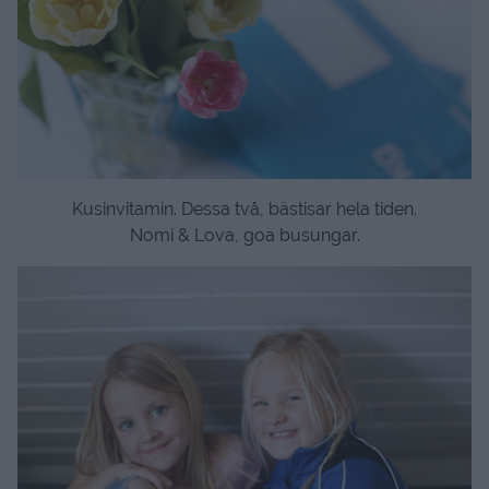
Kusinvitamin. Dessa två, bästisar hela tiden.
Nomi & Lova, goa busungar.