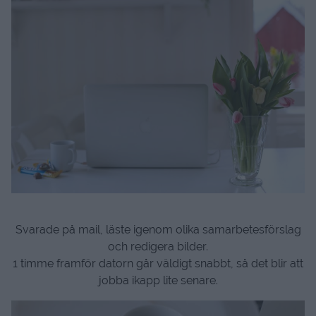
Svarade på mail, läste igenom olika samarbetesförslag
och redigera bilder.
1 timme framför datorn går väldigt snabbt, så det blir att
jobba ikapp lite senare.