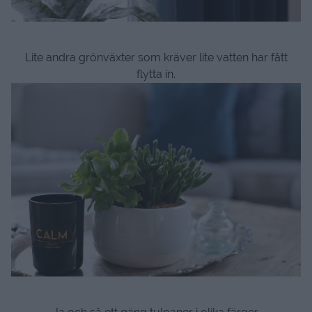
Lite andra grönväxter som kräver lite vatten har fått
flytta in.