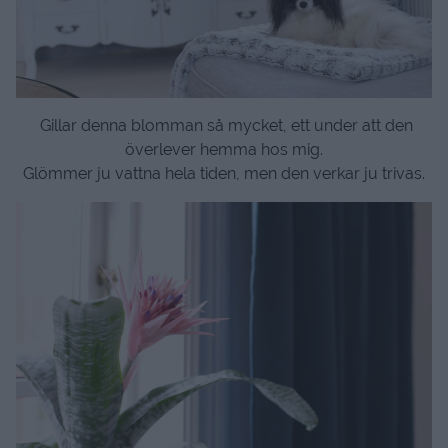
Gillar denna blomman så mycket, ett under att den
överlever hemma hos mig.
Glömmer ju vattna hela tiden, men den verkar ju trivas.