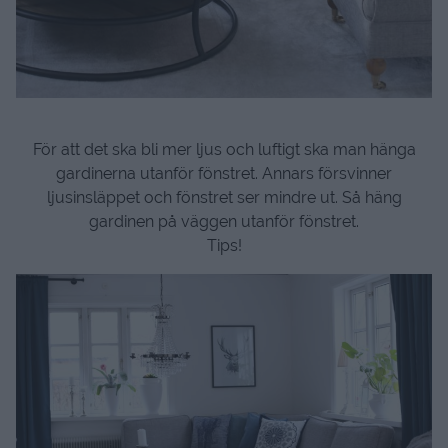
För att det ska bli mer ljus och luftigt ska man hänga
gardinerna utanför fönstret. Annars försvinner
ljusinsläppet och fönstret ser mindre ut. Så häng
gardinen på väggen utanför fönstret.
Tips!