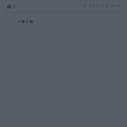
0
28 FEBRUARI, 2017