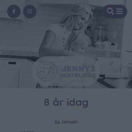
8 år idag
24 Januari