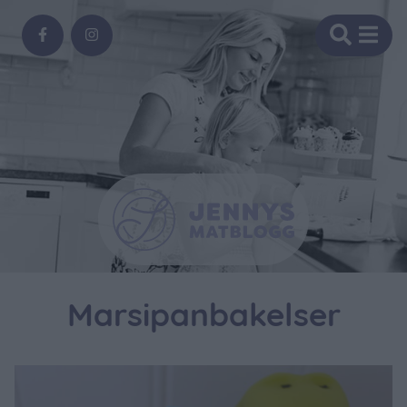
Marsipanbakelser