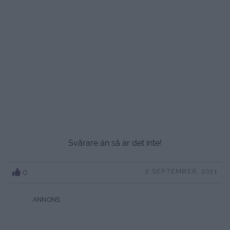
Svårare än så är det inte!
0
2 SEPTEMBER, 2011