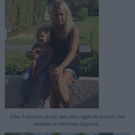
Efter frukosten så var det raka vägen till poolen. Sen
badade vi mest hela dagarna …