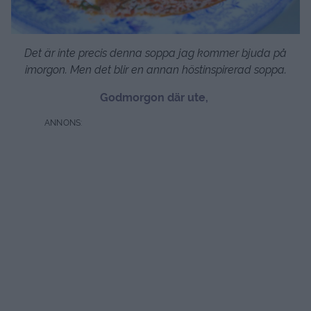
Det är inte precis denna soppa jag kommer bjuda på
imorgon. Men det blir en annan höstinspirerad soppa.
Godmorgon där ute,