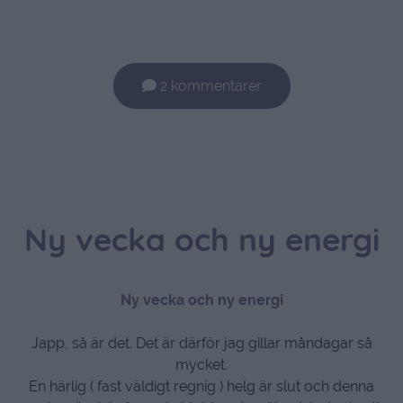
2 kommentarer
Ny vecka och ny energi
Ny vecka och ny energi
Japp, så är det. Det är därför jag gillar måndagar så
mycket.
En härlig ( fast väldigt regnig ) helg är slut och denna