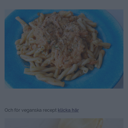
Och för veganska recept
klicka här