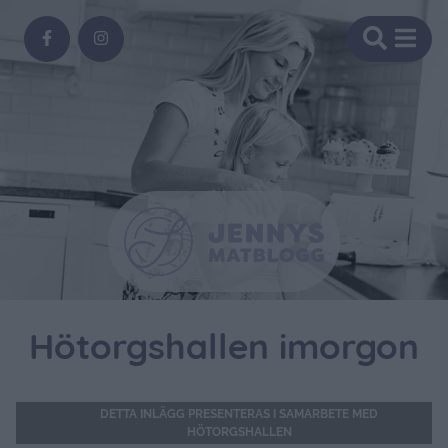
Hötorgshallen imorgon
DETTA INLÄGG PRESENTERAS I SAMARBETE MED
HÖTORGSHALLEN