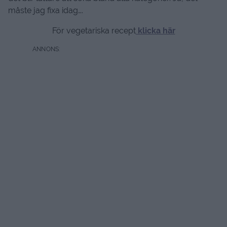
måste jag fixa idag….
För vegetariska recept
klicka här