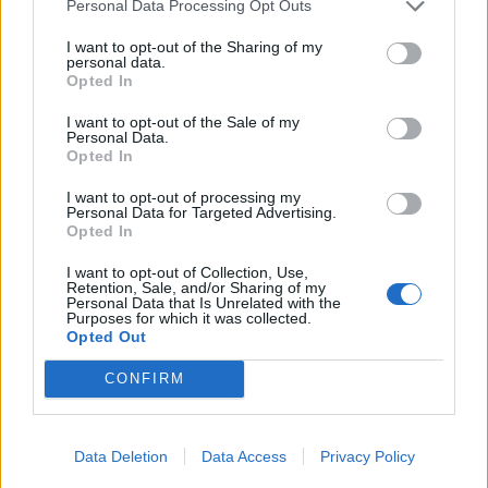
Personal Data Processing Opt Outs
I want to opt-out of the Sharing of my
personal data.
Opted In
I want to opt-out of the Sale of my
Personal Data.
Opted In
I want to opt-out of processing my
Personal Data for Targeted Advertising.
Opted In
I want to opt-out of Collection, Use,
Retention, Sale, and/or Sharing of my
Personal Data that Is Unrelated with the
Purposes for which it was collected.
Opted Out
1
18 OKTOBER, 2016
CONFIRM
Data Deletion
Data Access
Privacy Policy