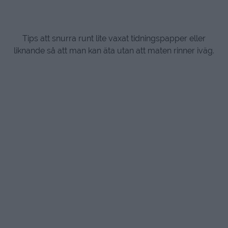
Tips att snurra runt lite vaxat tidningspapper eller
liknande så att man kan äta utan att maten rinner iväg.