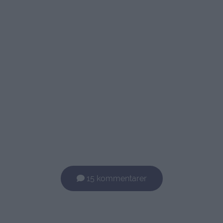
15 kommentarer