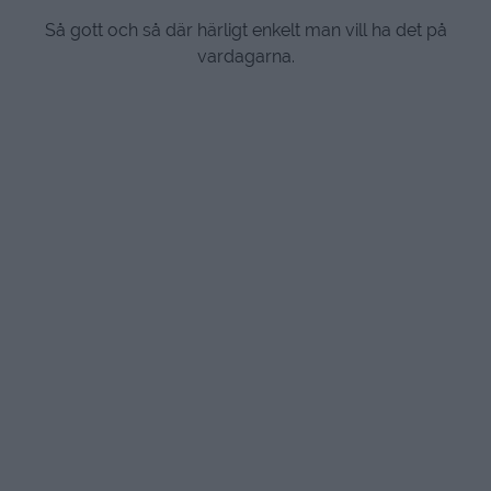
Så gott och så där härligt enkelt man vill ha det på
vardagarna.