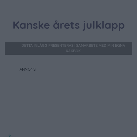
Kanske årets julklapp
DETTA INLÄGG PRESENTERAS I SAMARBETE MED MIN EGNA
KAKBOK
6