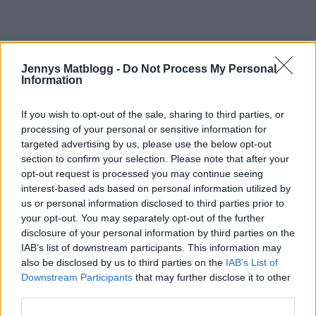
Jennys Matblogg -
Do Not Process My Personal
Information
If you wish to opt-out of the sale, sharing to third parties, or
processing of your personal or sensitive information for
targeted advertising by us, please use the below opt-out
section to confirm your selection. Please note that after your
opt-out request is processed you may continue seeing
interest-based ads based on personal information utilized by
us or personal information disclosed to third parties prior to
your opt-out. You may separately opt-out of the further
disclosure of your personal information by third parties on the
IAB’s list of downstream participants. This information may
also be disclosed by us to third parties on the
IAB’s List of
Downstream Participants
that may further disclose it to other
third parties.