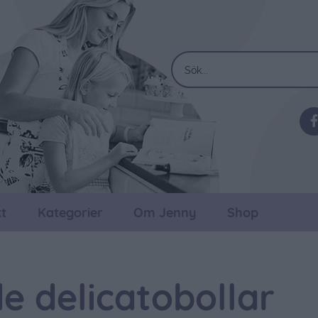
t
Kategorier
Om Jenny
Shop
 delicatobollar