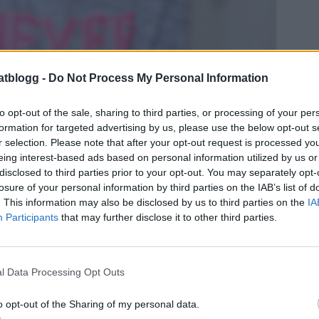
atblogg -
Do Not Process My Personal Information
to opt-out of the sale, sharing to third parties, or processing of your per
formation for targeted advertising by us, please use the below opt-out s
r selection. Please note that after your opt-out request is processed y
eing interest-based ads based on personal information utilized by us or
disclosed to third parties prior to your opt-out. You may separately opt-
losure of your personal information by third parties on the IAB’s list of
. This information may also be disclosed by us to third parties on the
IA
Participants
that may further disclose it to other third parties.
l Data Processing Opt Outs
o opt-out of the Sharing of my personal data.