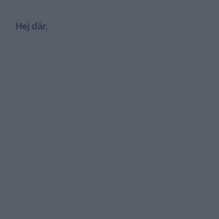
Hej där,