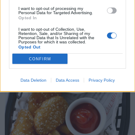
I want to opt-out of processing my
Personal Data for Targeted Advertising.
Opted In
I want to opt-out of Collection, Use,
Retention, Sale, and/or Sharing of my
Personal Data that Is Unrelated with the
Purposes for which it was collected.
Opted Out
CONFIRM
Data Deletion
Data Access
Privacy Policy