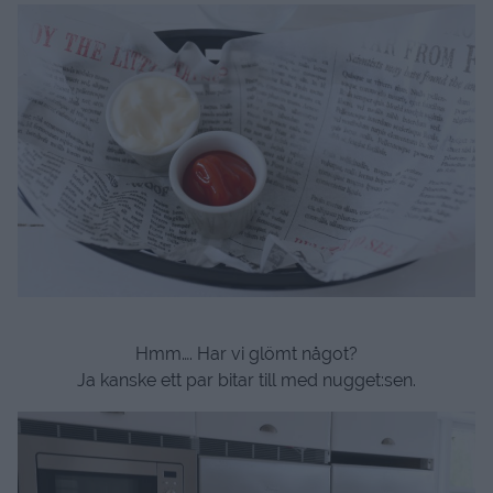
Hmm…. Har vi glömt något?
Ja kanske ett par bitar till med nugget:sen.