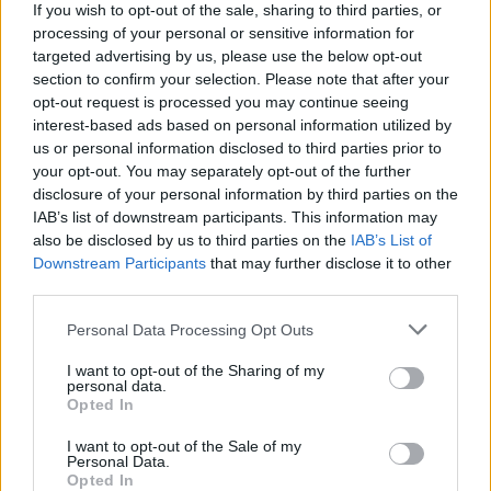
If you wish to opt-out of the sale, sharing to third parties, or
processing of your personal or sensitive information for
targeted advertising by us, please use the below opt-out
section to confirm your selection. Please note that after your
opt-out request is processed you may continue seeing
interest-based ads based on personal information utilized by
us or personal information disclosed to third parties prior to
your opt-out. You may separately opt-out of the further
disclosure of your personal information by third parties on the
IAB’s list of downstream participants. This information may
also be disclosed by us to third parties on the
IAB’s List of
Downstream Participants
that may further disclose it to other
third parties.
Personal Data Processing Opt Outs
I want to opt-out of the Sharing of my
personal data.
Opted In
I want to opt-out of the Sale of my
Personal Data.
Opted In