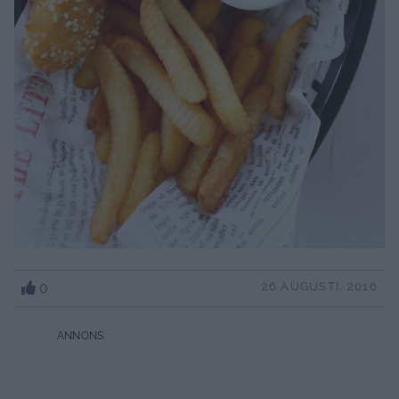
0
26 AUGUSTI, 2016