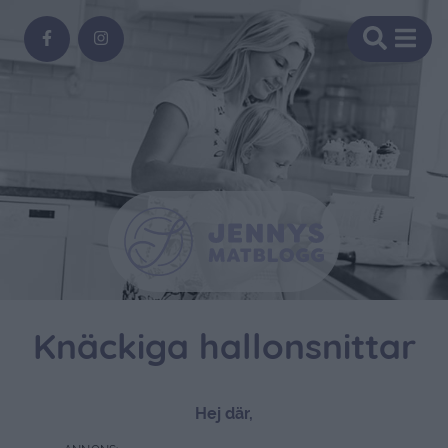
Knäckiga hallonsnittar
Hej där,