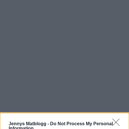
Jennys Matblogg -
Do Not Process My Personal
Information