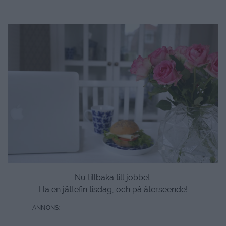
Nu tillbaka till jobbet.
Ha en jättefin tisdag, och på återseende!