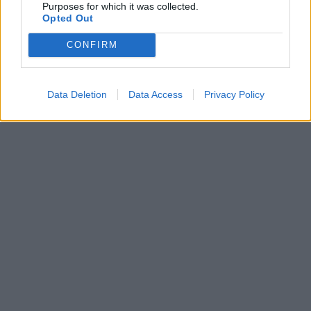
Purposes for which it was collected.
Opted Out
CONFIRM
Data Deletion
Data Access
Privacy Policy