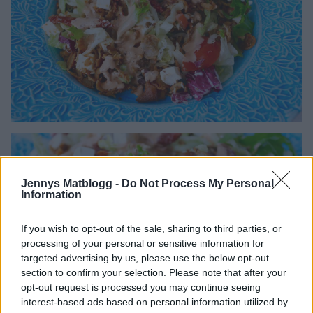
Jennys Matblogg -
Do Not Process My Personal
Information
If you wish to opt-out of the sale, sharing to third parties, or
processing of your personal or sensitive information for
targeted advertising by us, please use the below opt-out
section to confirm your selection. Please note that after your
opt-out request is processed you may continue seeing
interest-based ads based on personal information utilized by