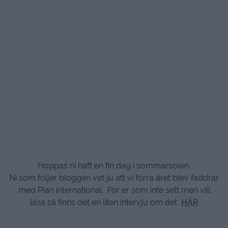
Hoppas ni haft en fin dag i sommarsolen.
Ni som följer bloggen vet ju att vi förra året blev faddrar
med Plan international. För er som inte sett men vill
läsa så finns det en liten intervju om det
HÄR