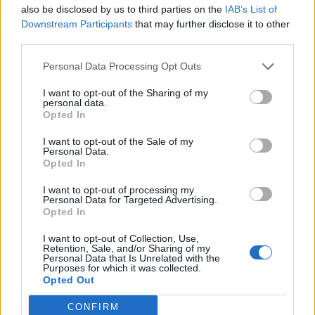
also be disclosed by us to third parties on the
IAB’s List of
Downstream Participants
that may further disclose it to other
third parties.
{}
[+]
Personal Data Processing Opt Outs
I want to opt-out of the Sharing of my
0
COMMENTS
personal data.
Opted In
I want to opt-out of the Sale of my
Personal Data.
Opted In
I want to opt-out of processing my
Personal Data for Targeted Advertising.
Opted In
I want to opt-out of Collection, Use,
Retention, Sale, and/or Sharing of my
Personal Data that Is Unrelated with the
Purposes for which it was collected.
Opted Out
CONFIRM