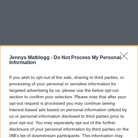
Jennys Matblogg -
Do Not Process My Personal
Information
If you wish to opt-out of the sale, sharing to third parties, or
processing of your personal or sensitive information for
targeted advertising by us, please use the below opt-out
section to confirm your selection. Please note that after your
opt-out request is processed you may continue seeing
interest-based ads based on personal information utilized by
us or personal information disclosed to third parties prior to
Prenumerera
Logga in
your opt-out. You may separately opt-out of the further
disclosure of your personal information by third parties on the
IAB’s list of downstream participants. This information may