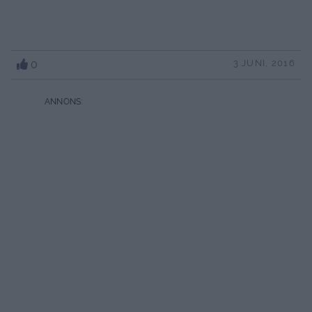
0
3 JUNI, 2016