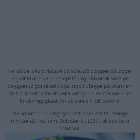
För att det ska bli lättare att söka på bloggen så lägger
jag alltid upp varje recept för sig. Om ni vill söka på
bloggen så gör ni det högst upp till höger på skärmen,
de tre strecken för att välja kategori eller månad. Eller
förstoringsglaset för att skriva in ditt sökord.
Nu kommer en riktigt god rätt, som inte tar många
minuter att fixa fram. Och äter du LCHF, skippa bara
potatisen.