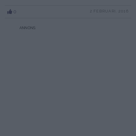
0
2 FEBRUARI, 2016