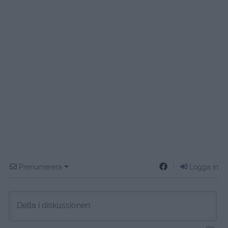
Prenumerera
Logga in