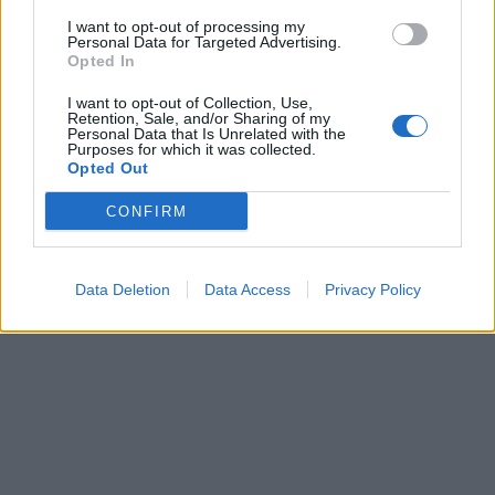
I want to opt-out of processing my
Personal Data for Targeted Advertising.
Opted In
I want to opt-out of Collection, Use,
Retention, Sale, and/or Sharing of my
Personal Data that Is Unrelated with the
Purposes for which it was collected.
Opted Out
CONFIRM
Data Deletion
Data Access
Privacy Policy