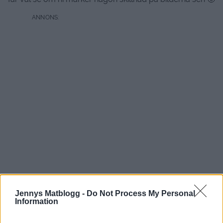
Jennys Matblogg -
Do Not Process My Personal
Information