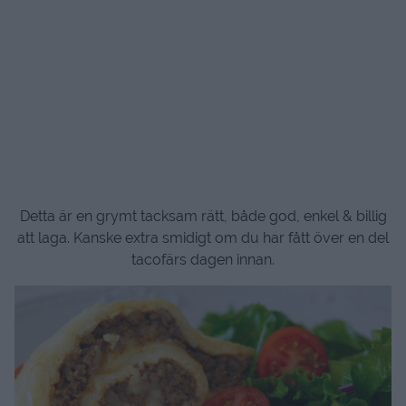
Detta är en grymt tacksam rätt, både god, enkel & billig
att laga. Kanske extra smidigt om du har fått över en del
tacofärs dagen innan.