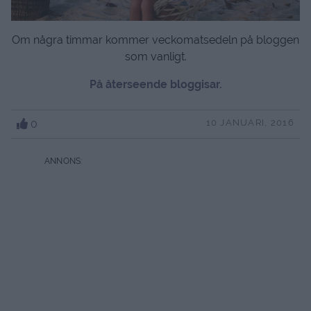
Om några timmar kommer veckomatsedeln på bloggen
som vanligt.
På återseende bloggisar.
0
10 JANUARI, 2016