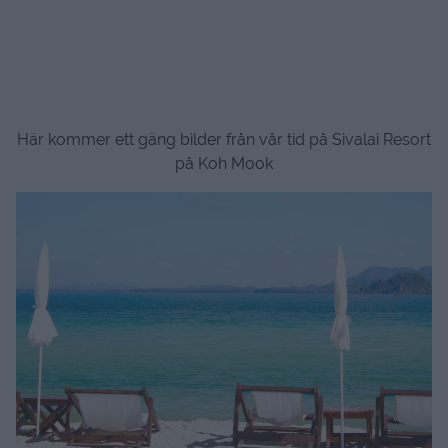
Här kommer ett gäng bilder från vår tid på Sivalai Resort
på Koh Mook