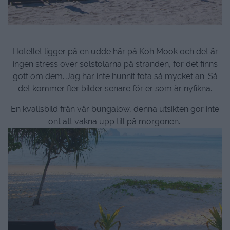
Hotellet ligger på en udde här på Koh Mook och det är
ingen stress över solstolarna på stranden, för det finns
gott om dem. Jag har inte hunnit fota så mycket än. Så
det kommer fler bilder senare för er som är nyfikna.
En kvällsbild från vår bungalow, denna utsikten gör inte
ont att vakna upp till på morgonen.