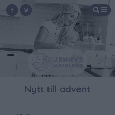
Nytt till advent