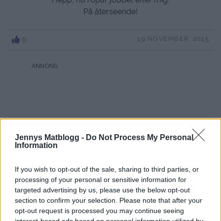
På återseende!
0
19 NOVEMBER, 2015
Jennys Matblogg -
Do Not Process My Personal
Information
If you wish to opt-out of the sale, sharing to third parties, or
processing of your personal or sensitive information for
targeted advertising by us, please use the below opt-out
section to confirm your selection. Please note that after your
opt-out request is processed you may continue seeing