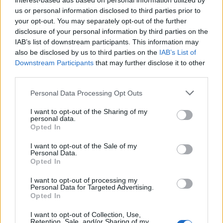
interest-based ads based on personal information utilized by
us or personal information disclosed to third parties prior to
your opt-out. You may separately opt-out of the further
disclosure of your personal information by third parties on the
IAB’s list of downstream participants. This information may
also be disclosed by us to third parties on the
IAB’s List of
Downstream Participants
that may further disclose it to other
third parties.
Personal Data Processing Opt Outs
I want to opt-out of the Sharing of my
personal data.
Opted In
I want to opt-out of the Sale of my
Personal Data.
Opted In
I want to opt-out of processing my
Prenumerera
Logga in
Personal Data for Targeted Advertising.
Opted In
I want to opt-out of Collection, Use,
Retention, Sale, and/or Sharing of my