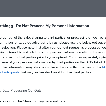
atblogg -
Do Not Process My Personal Information
to opt-out of the sale, sharing to third parties, or processing of your per
formation for targeted advertising by us, please use the below opt-out s
r selection. Please note that after your opt-out request is processed y
eing interest-based ads based on personal information utilized by us or
disclosed to third parties prior to your opt-out. You may separately opt-
losure of your personal information by third parties on the IAB’s list of
. This information may also be disclosed by us to third parties on the
IA
Participants
that may further disclose it to other third parties.
l Data Processing Opt Outs
o opt-out of the Sharing of my personal data.