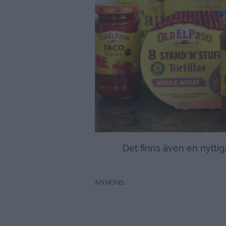
Det finns även en nyttiga