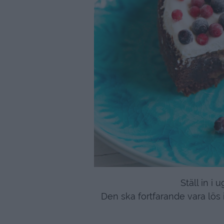
Ställ in i 
Den ska fortfarande vara lös i