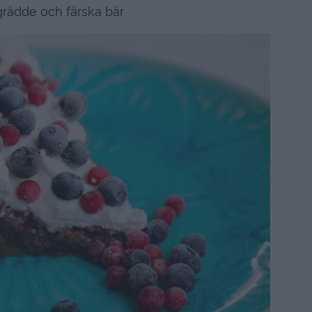
rädde och färska bär