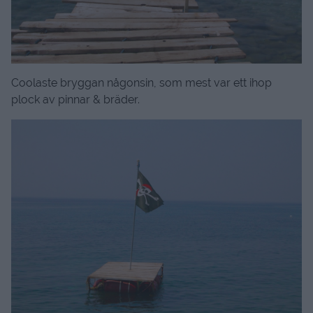
Coolaste bryggan någonsin, som mest var ett ihop
plock av pinnar & bräder.