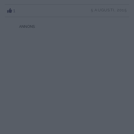
1
5 AUGUSTI, 2015