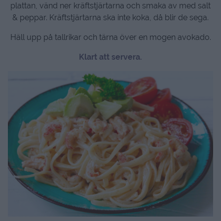
plattan, vänd ner kräftstjärtarna och smaka av med salt
& peppar. Kräftstjärtarna ska inte koka, då blir de sega.
Häll upp på tallrikar och tärna över en mogen avokado.
Klart att servera.