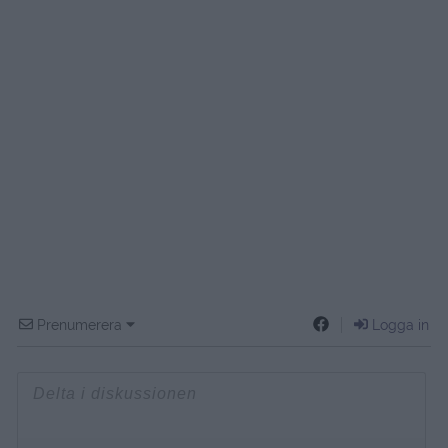
Prenumerera
Logga in