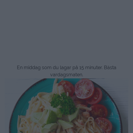
En middag som du lagar på 15 minuter. Bästa
vardagsmaten.