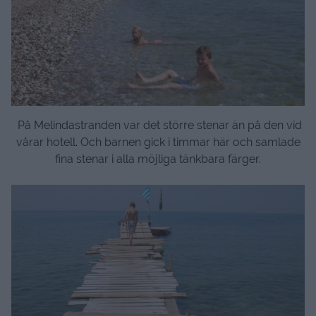
På Melindastranden var det större stenar än på den vid
vårar hotell. Och barnen gick i timmar här och samlade
fina stenar i alla möjliga tänkbara färger.