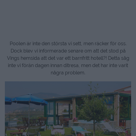
Poolen är inte den största vi sett, men räcker för oss.
Dock blev vi informerade senare om att det stod på
Vings hemsida att det var ett barnfritt hotell?! Detta såg
inte vi förän dagen innan ditresa, men det har inte varit
några problem.