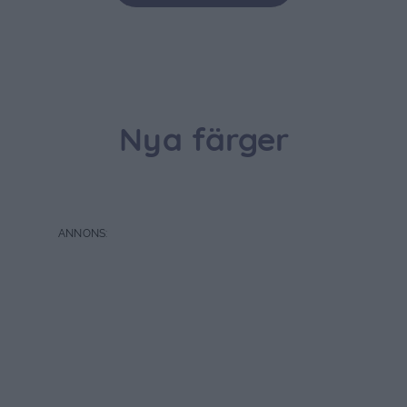
Nya färger