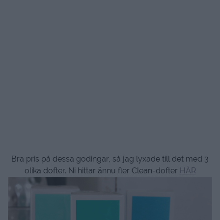
Bra pris på dessa godingar, så jag lyxade till det med 3
olika dofter. Ni hittar ännu fler Clean-dofter
HÄR