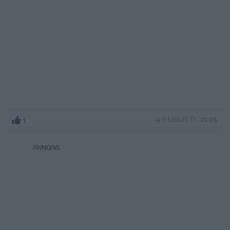
1
4 AUGUSTI, 2015