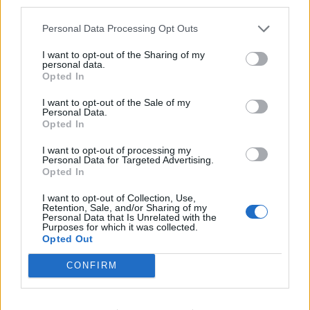
third parties.
Personal Data Processing Opt Outs
Grekland här är jag
I want to opt-out of the Sharing of my
personal data.
Opted In
I want to opt-out of the Sale of my
Personal Data.
Opted In
I want to opt-out of processing my
Personal Data for Targeted Advertising.
Opted In
I want to opt-out of Collection, Use,
Retention, Sale, and/or Sharing of my
Personal Data that Is Unrelated with the
Purposes for which it was collected.
Opted Out
CONFIRM