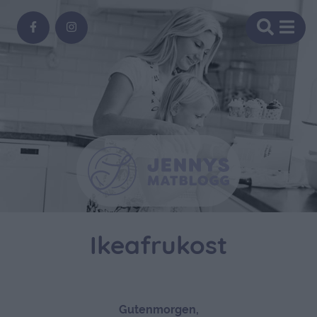
Ikeafrukost
Gutenmorgen,