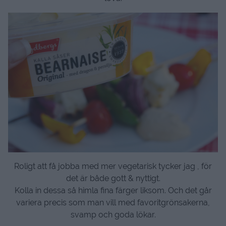
Roligt att få jobba med mer vegetarisk tycker jag , för
det är både gott & nyttigt.
Kolla in dessa så himla fina färger liksom. Och det går
variera precis som man vill med favoritgrönsakerna,
svamp och goda lökar.