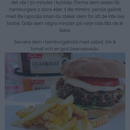
det vila i 30 minuter i kylskåp. Forma dem sedan till
hamburgare 2 stora eller 3 lite mindre, pensla gallret
med lite rapsolja innan du steker dem för att de inte ska
fastna. Grilla dem några minuter på varje sida tills de är
klara.
Servera dem i hamburgebröd med sallad, lök &
tomat och en god bearnaisesås.