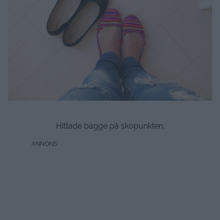
Hittade bägge på skopunkten.