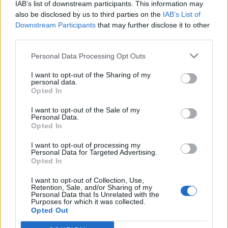
IAB’s list of downstream participants. This information may
also be disclosed by us to third parties on the
IAB’s List of
Downstream Participants
that may further disclose it to other
third parties.
Personal Data Processing Opt Outs
I want to opt-out of the Sharing of my
personal data.
Opted In
I want to opt-out of the Sale of my
Personal Data.
Opted In
I want to opt-out of processing my
Personal Data for Targeted Advertising.
Opted In
I want to opt-out of Collection, Use,
Retention, Sale, and/or Sharing of my
Personal Data that Is Unrelated with the
Purposes for which it was collected.
Opted Out