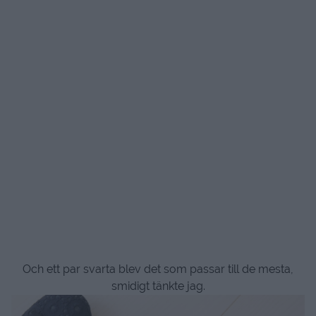
Och ett par svarta blev det som passar till de mesta,
smidigt tänkte jag.