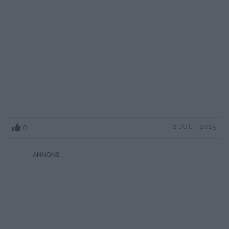
0
2 JULI, 2015