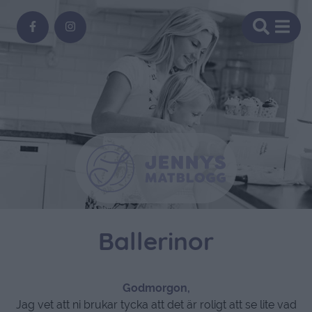
Ballerinor
Godmorgon,
Jag vet att ni brukar tycka att det är roligt att se lite vad