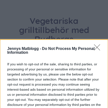
Vegetariska
grilltillbehör med
Rydbergs
Jennys Matblogg -
Do Not Process My Personal
Information
If you wish to opt-out of the sale, sharing to third parties, or
processing of your personal or sensitive information for
targeted advertising by us, please use the below opt-out
section to confirm your selection. Please note that after your
opt-out request is processed you may continue seeing
interest-based ads based on personal information utilized by
us or personal information disclosed to third parties prior to
your opt-out. You may separately opt-out of the further
disclosure of your personal information by third parties on the