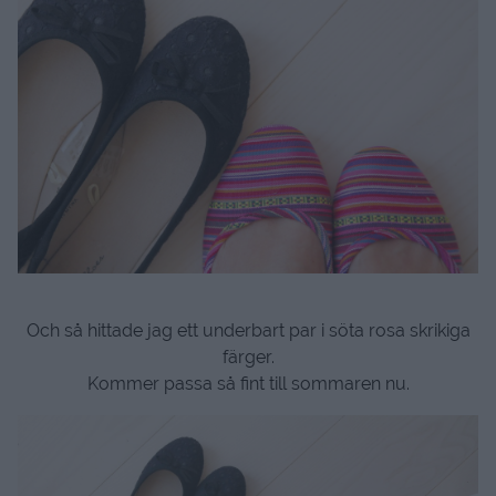
Och så hittade jag ett underbart par i söta rosa skrikiga
färger.
Kommer passa så fint till sommaren nu.