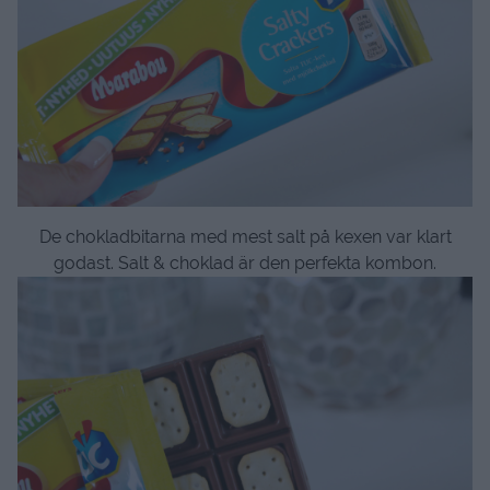
De chokladbitarna med mest salt på kexen var klart
godast. Salt & choklad är den perfekta kombon.