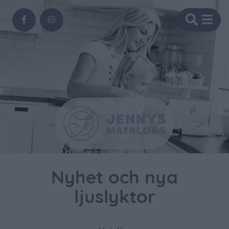
Nyhet och nya
ljuslyktor