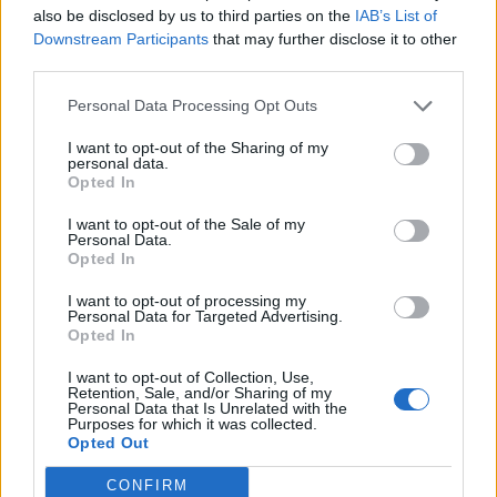
0
23 JUNI, 2015
also be disclosed by us to third parties on the
IAB’s List of
Downstream Participants
that may further disclose it to other
third parties.
Personal Data Processing Opt Outs
I want to opt-out of the Sharing of my
personal data.
Opted In
I want to opt-out of the Sale of my
Personal Data.
Opted In
I want to opt-out of processing my
Personal Data for Targeted Advertising.
Opted In
I want to opt-out of Collection, Use,
Retention, Sale, and/or Sharing of my
Personal Data that Is Unrelated with the
Purposes for which it was collected.
Opted Out
CONFIRM